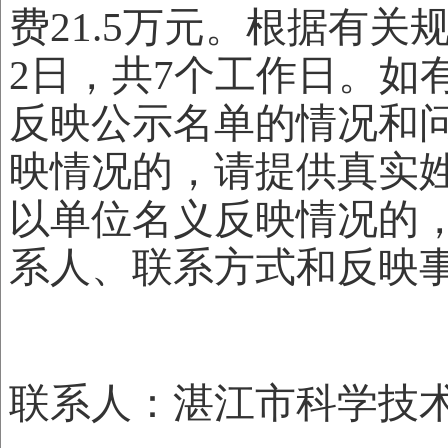
费21.5万元。根据有关
2日，共7个工作日。如
反映公示名单的情况和
映情况的，请提供真实
以单位名义反映情况的
系人、联系方式和反映
联系人：湛江市科学技术协会