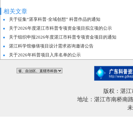
相关文章
关于征集“湛享科普·全域创想” 科普作品的通知
关于2026年度湛江市科普专项资金项目拟立项的公示
关于组织申报2026年度湛江市科普专项资金项目的通知
湛江科学馆修缮项目设计需求咨询邀请公告
关于2026年科普项目入库名单的公示
版权：湛江
地址：湛江市南桥南路6
未