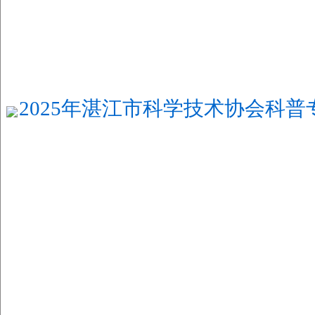
2025年湛江市科学技术协会科普